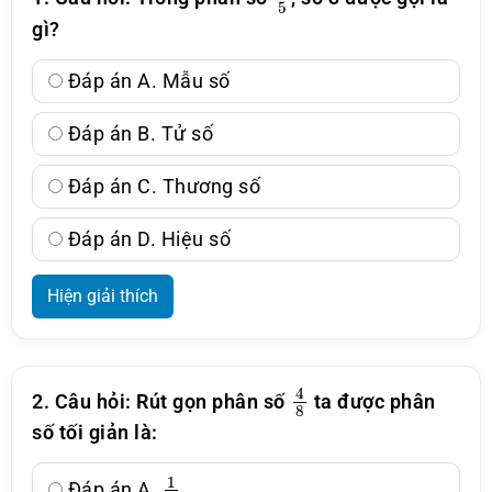
gì?
Đáp án A. Mẫu số
Đáp án B. Tử số
Đáp án C. Thương số
Đáp án D. Hiệu số
Hiện giải thích
4
8
2. Câu hỏi: Rút gọn phân số
ta được phân
số tối giản là:
1
2
Đáp án A.