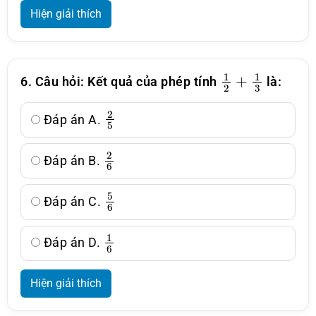
Hiện giải thích
1
2
+
1
3
6. Câu hỏi: Kết quả của phép tính
là:
2
5
Đáp án A.
2
6
Đáp án B.
5
6
Đáp án C.
1
6
Đáp án D.
Hiện giải thích