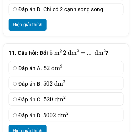
Đáp án D. Chỉ có 2 cạnh song song
Hiện giải thích
5
m
2
2
dm
2
=
dm
2
11. Câu hỏi: Đổi
...
?
52
dm
2
Đáp án A.
502
dm
2
Đáp án B.
520
dm
2
Đáp án C.
5002
dm
2
Đáp án D.
Hiện giải thích