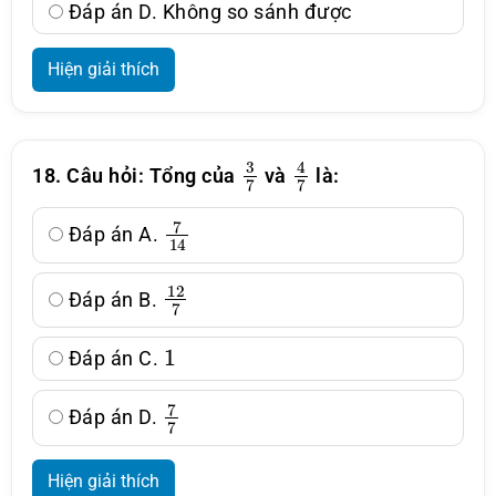
Đáp án D. Không so sánh được
Hiện giải thích
3
7
4
7
18. Câu hỏi: Tổng của
và
là:
7
14
Đáp án A.
12
7
Đáp án B.
1
Đáp án C.
7
7
Đáp án D.
Hiện giải thích