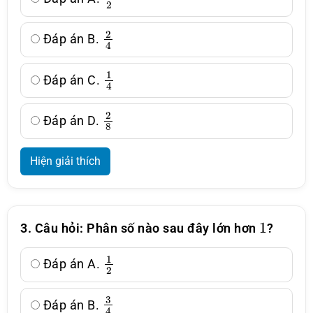
2
4
Đáp án B.
1
4
Đáp án C.
2
8
Đáp án D.
Hiện giải thích
1
3. Câu hỏi: Phân số nào sau đây lớn hơn
?
1
2
Đáp án A.
3
4
Đáp án B.