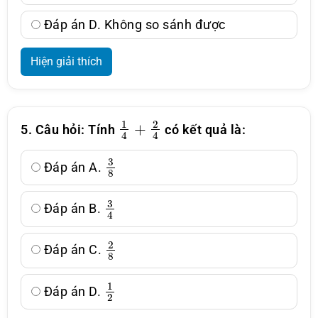
Đáp án D. Không so sánh được
Hiện giải thích
1
4
+
2
4
5. Câu hỏi: Tính
có kết quả là:
3
8
Đáp án A.
3
4
Đáp án B.
2
8
Đáp án C.
1
2
Đáp án D.