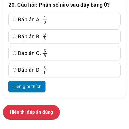
0
20. Câu hỏi: Phân số nào sau đây bằng
?
1
0
Đáp án A.
0
5
Đáp án B.
5
5
Đáp án C.
5
1
Đáp án D.
Hiện giải thích
Hiển thị đáp án đúng