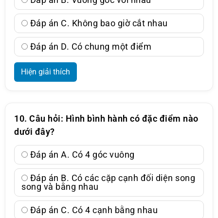
Đáp án C. Không bao giờ cắt nhau
Đáp án D. Có chung một điểm
Hiện giải thích
10. Câu hỏi: Hình bình hành có đặc điểm nào
dưới đây?
Đáp án A. Có 4 góc vuông
Đáp án B. Có các cặp cạnh đối diện song
song và bằng nhau
Đáp án C. Có 4 cạnh bằng nhau