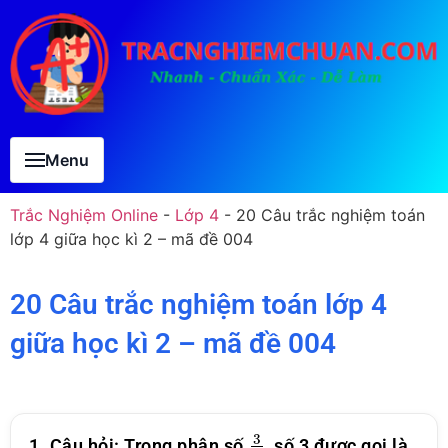
Menu
Trắc Nghiệm Online
-
Lớp 4
-
20 Câu trắc nghiệm toán
lớp 4 giữa học kì 2 – mã đề 004
20 Câu trắc nghiệm toán lớp 4
giữa học kì 2 – mã đề 004
3
5
1. Câu hỏi: Trong phân số
, số 3 được gọi là