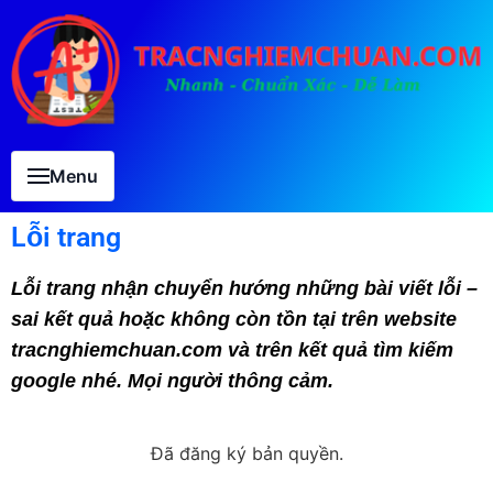
Menu
Lỗi trang
Lỗi trang nhận chuyển hướng những bài viết lỗi –
sai kết quả hoặc không còn tồn tại trên website
tracnghiemchuan.com và trên kết quả tìm kiếm
google nhé. Mọi người thông cảm.
Đã đăng ký bản quyền.