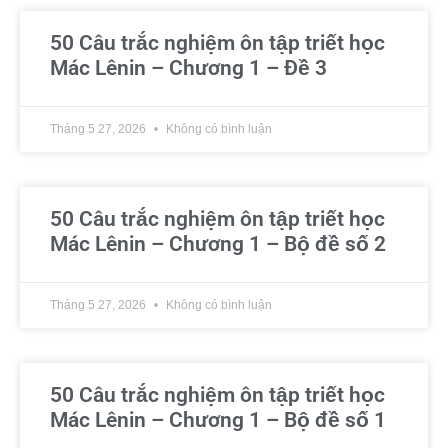
50 Câu trắc nghiệm ôn tập triết học
Mác Lênin – Chương 1 – Đề 3
Tháng 5 27, 2026
Không có bình luận
50 Câu trắc nghiệm ôn tập triết học
Mác Lênin – Chương 1 – Bộ đề số 2
Tháng 5 27, 2026
Không có bình luận
50 Câu trắc nghiệm ôn tập triết học
Mác Lênin – Chương 1 – Bộ đề số 1