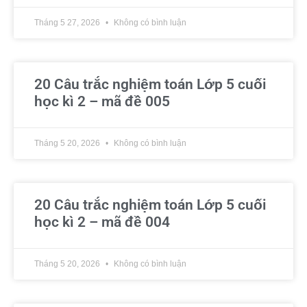
Tháng 5 27, 2026
Không có bình luận
20 Câu trắc nghiệm toán Lớp 5 cuối
học kì 2 – mã đề 005
Tháng 5 20, 2026
Không có bình luận
20 Câu trắc nghiệm toán Lớp 5 cuối
học kì 2 – mã đề 004
Tháng 5 20, 2026
Không có bình luận