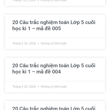
Tháng 5 20, 2026
Không có bình luận
20 Câu trắc nghiệm toán Lớp 5 cuối
học kì 1 – mã đề 005
Tháng 5 20, 2026
Không có bình luận
20 Câu trắc nghiệm toán Lớp 5 cuối
học kì 1 – mã đề 004
Tháng 5 20, 2026
Không có bình luận
20 Câu trắc nghiệm toán Lớp 5 cuối