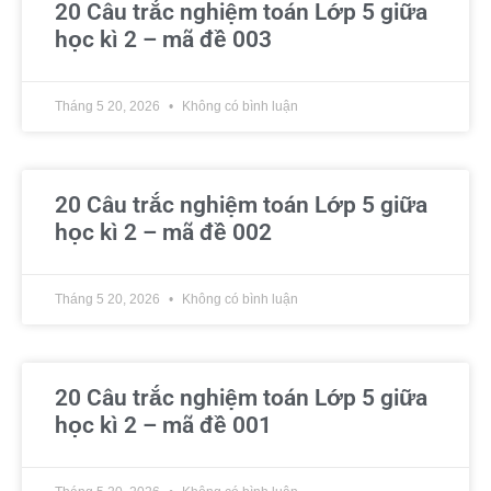
20 Câu trắc nghiệm toán Lớp 5 giữa
học kì 2 – mã đề 003
Tháng 5 20, 2026
Không có bình luận
20 Câu trắc nghiệm toán Lớp 5 giữa
học kì 2 – mã đề 002
Tháng 5 20, 2026
Không có bình luận
20 Câu trắc nghiệm toán Lớp 5 giữa
học kì 2 – mã đề 001