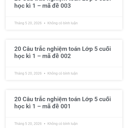
học kì 1 – mã đề 003
Tháng 5 20, 2026
Không có bình luận
20 Câu trắc nghiệm toán Lớp 5 cuối
học kì 1 – mã đề 002
Tháng 5 20, 2026
Không có bình luận
20 Câu trắc nghiệm toán Lớp 5 cuối
học kì 1 – mã đề 001
Tháng 5 20, 2026
Không có bình luận