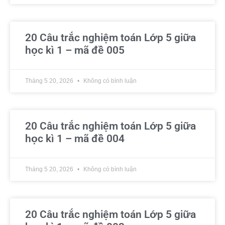
20 Câu trắc nghiệm toán Lớp 5 giữa
học kì 1 – mã đề 005
Tháng 5 20, 2026
Không có bình luận
20 Câu trắc nghiệm toán Lớp 5 giữa
học kì 1 – mã đề 004
Tháng 5 20, 2026
Không có bình luận
20 Câu trắc nghiệm toán Lớp 5 giữa