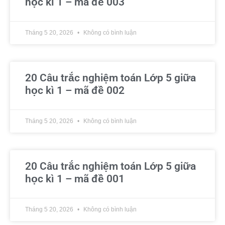
học kì 1 – mã đề 003
Tháng 5 20, 2026
Không có bình luận
20 Câu trắc nghiệm toán Lớp 5 giữa
học kì 1 – mã đề 002
Tháng 5 20, 2026
Không có bình luận
20 Câu trắc nghiệm toán Lớp 5 giữa
học kì 1 – mã đề 001
Tháng 5 20, 2026
Không có bình luận