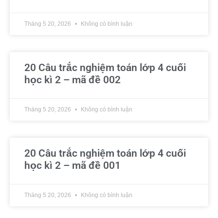
Tháng 5 20, 2026
Không có bình luận
20 Câu trắc nghiệm toán lớp 4 cuối
học kì 2 – mã đề 002
Tháng 5 20, 2026
Không có bình luận
20 Câu trắc nghiệm toán lớp 4 cuối
học kì 2 – mã đề 001
Tháng 5 20, 2026
Không có bình luận