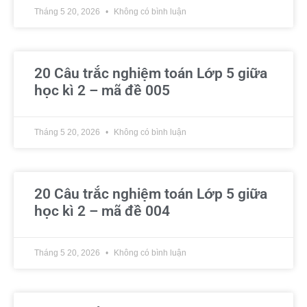
Tháng 5 20, 2026
Không có bình luận
20 Câu trắc nghiệm toán Lớp 5 giữa
học kì 2 – mã đề 005
Tháng 5 20, 2026
Không có bình luận
20 Câu trắc nghiệm toán Lớp 5 giữa
học kì 2 – mã đề 004
Tháng 5 20, 2026
Không có bình luận