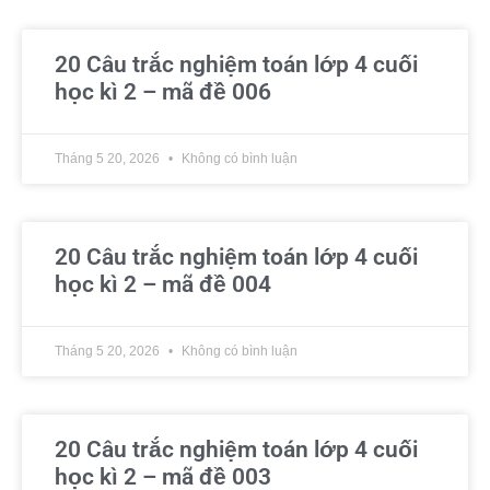
20 Câu trắc nghiệm toán lớp 4 cuối
học kì 2 – mã đề 006
Tháng 5 20, 2026
Không có bình luận
20 Câu trắc nghiệm toán lớp 4 cuối
học kì 2 – mã đề 004
Tháng 5 20, 2026
Không có bình luận
20 Câu trắc nghiệm toán lớp 4 cuối
học kì 2 – mã đề 003