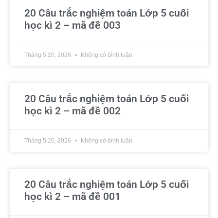
20 Câu trắc nghiệm toán Lớp 5 cuối
học kì 2 – mã đề 003
Tháng 5 20, 2026
Không có bình luận
20 Câu trắc nghiệm toán Lớp 5 cuối
học kì 2 – mã đề 002
Tháng 5 20, 2026
Không có bình luận
20 Câu trắc nghiệm toán Lớp 5 cuối
học kì 2 – mã đề 001