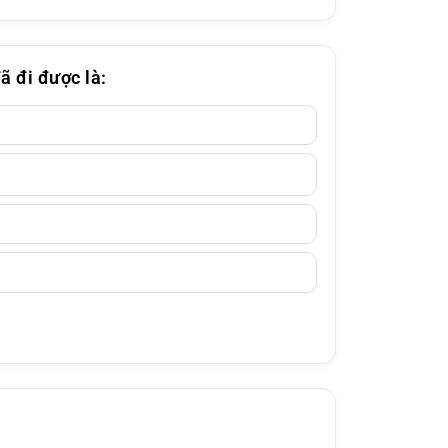
ã đi được là: