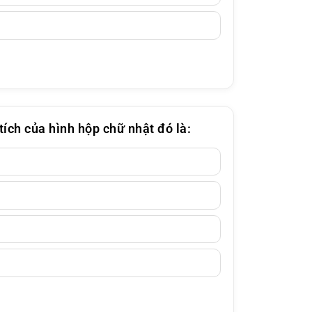
ích của hình hộp chữ nhật đó là: