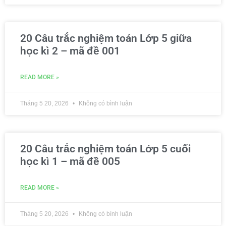
20 Câu trắc nghiệm toán Lớp 5 giữa
học kì 2 – mã đề 001
READ MORE »
Tháng 5 20, 2026
Không có bình luận
20 Câu trắc nghiệm toán Lớp 5 cuối
học kì 1 – mã đề 005
READ MORE »
Tháng 5 20, 2026
Không có bình luận