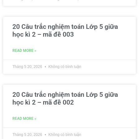
20 Câu trắc nghiệm toán Lớp 5 giữa
học kì 2 – mã đề 003
READ MORE »
Tháng 5 20, 2026
Không có bình luận
20 Câu trắc nghiệm toán Lớp 5 giữa
học kì 2 – mã đề 002
READ MORE »
Tháng 5 20, 2026
Không có bình luận