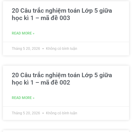
20 Câu trắc nghiệm toán Lớp 5 giữa
học kì 1 – mã đề 003
READ MORE »
Tháng 5 20, 2026
Không có bình luận
20 Câu trắc nghiệm toán Lớp 5 giữa
học kì 1 – mã đề 002
READ MORE »
Tháng 5 20, 2026
Không có bình luận