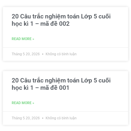
20 Câu trắc nghiệm toán Lớp 5 cuối
học kì 1 – mã đề 002
READ MORE »
Tháng 5 20, 2026
Không có bình luận
20 Câu trắc nghiệm toán Lớp 5 cuối
học kì 1 – mã đề 001
READ MORE »
Tháng 5 20, 2026
Không có bình luận