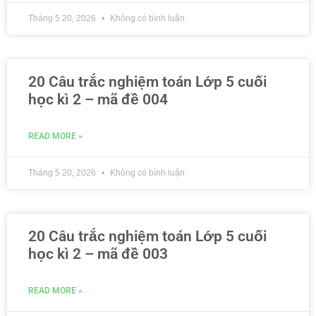
Tháng 5 20, 2026
Không có bình luận
20 Câu trắc nghiệm toán Lớp 5 cuối
học kì 2 – mã đề 004
READ MORE »
Tháng 5 20, 2026
Không có bình luận
20 Câu trắc nghiệm toán Lớp 5 cuối
học kì 2 – mã đề 003
READ MORE »