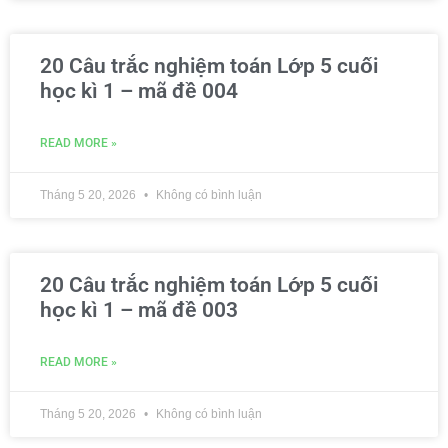
20 Câu trắc nghiệm toán Lớp 5 cuối
học kì 1 – mã đề 004
READ MORE »
Tháng 5 20, 2026
Không có bình luận
20 Câu trắc nghiệm toán Lớp 5 cuối
học kì 1 – mã đề 003
READ MORE »
Tháng 5 20, 2026
Không có bình luận