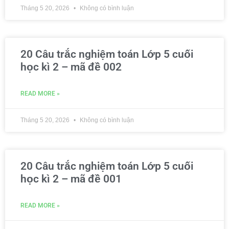
Tháng 5 20, 2026
Không có bình luận
20 Câu trắc nghiệm toán Lớp 5 cuối
học kì 2 – mã đề 002
READ MORE »
Tháng 5 20, 2026
Không có bình luận
20 Câu trắc nghiệm toán Lớp 5 cuối
học kì 2 – mã đề 001
READ MORE »