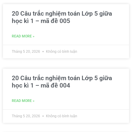
20 Câu trắc nghiệm toán Lớp 5 giữa
học kì 1 – mã đề 005
READ MORE »
Tháng 5 20, 2026
Không có bình luận
20 Câu trắc nghiệm toán Lớp 5 giữa
học kì 1 – mã đề 004
READ MORE »
Tháng 5 20, 2026
Không có bình luận