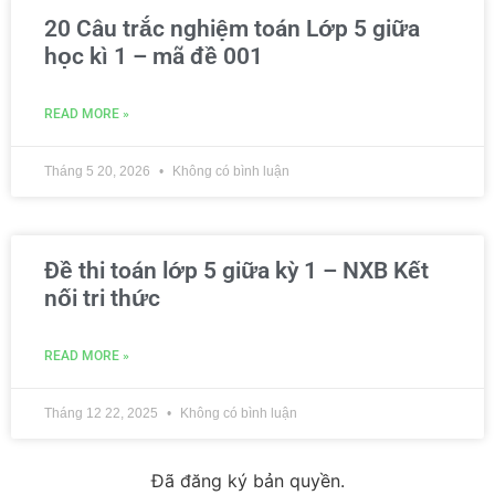
20 Câu trắc nghiệm toán Lớp 5 giữa
học kì 1 – mã đề 001
READ MORE »
Tháng 5 20, 2026
Không có bình luận
Đề thi toán lớp 5 giữa kỳ 1 – NXB Kết
nối tri thức
READ MORE »
Tháng 12 22, 2025
Không có bình luận
Đã đăng ký bản quyền.