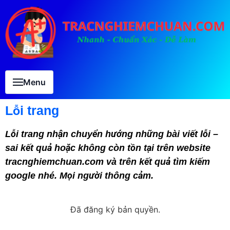
Menu
Lỗi trang
Lỗi trang nhận chuyển hướng những bài viết lỗi –
sai kết quả hoặc không còn tồn tại trên website
tracnghiemchuan.com và trên kết quả tìm kiếm
google nhé. Mọi người thông cảm.
Đã đăng ký bản quyền.