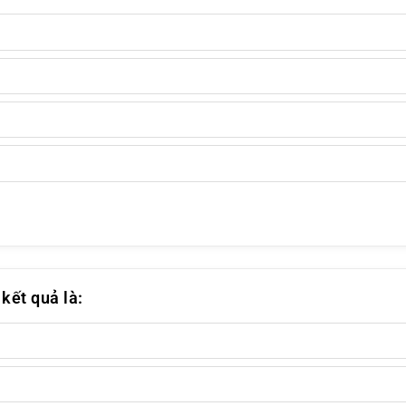
kết quả là: