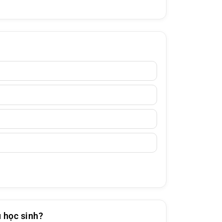
 học sinh?