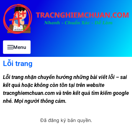
Menu
Lỗi trang
Lỗi trang nhận chuyển hướng những bài viết lỗi – sai
kết quả hoặc không còn tồn tại trên website
tracnghiemchuan.com và trên kết quả tìm kiếm google
nhé. Mọi người thông cảm.
Đã đăng ký bản quyền.