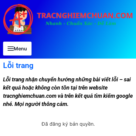
Menu
Lỗi trang
Lỗi trang nhận chuyển hướng những bài viết lỗi – sai
kết quả hoặc không còn tồn tại trên website
tracnghiemchuan.com và trên kết quả tìm kiếm google
nhé. Mọi người thông cảm.
Đã đăng ký bản quyền.